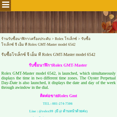
ร้านรับซื้อนาฬิกา/เครื่องประดับ
>
Rolex โรเล็กซ์
>
รับซื้อ
โรเล็กซ์ จี เอ็ม ที Rolex GMT-Master model 6542
รับซื้อโรเล็กซ์ จี เอ็ม ที Rolex GMT-Master model 6542
รับซื้อนาฬิกาRolex GMT-Master
Rolex GMT-Master model 6542, is launched, which simultaneously
displays the time in two different time zones. The Oyster Perpetual
Day-Date is also launched, it displays the date and day of the week
through awindow in the dial.
ติดต่อขายRolex Gmt
TEL :
081-274-7506
Line :
@rolex99
(มี @ ด้านหน้าด้วยค่ะ)