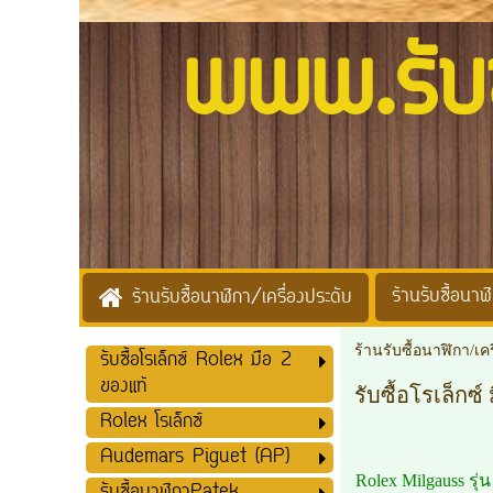
www.รับซื้
ร้านรับซื้อนาฬิ
ร้านรับซื้อนาฬิกา/เครื่องประดับ
ร้านรับซื้อนาฬิกา/เค
รับซื้อโรเล็กซ์ Rolex มือ 2
ของแท้
รับซื้อโรเล็กซ
Rolex โรเล็กซ์
Audemars Piguet (AP)
Rolex Milgauss รุ่น