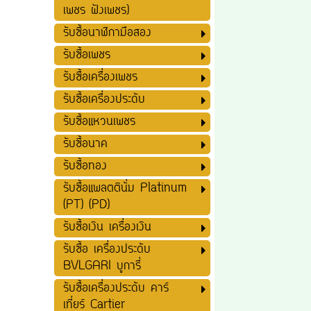
เพชร ฝังเพชร)
รับซื้อนาฬิกามือสอง
รับซื้อเพชร
รับซื้อเครื่องเพชร
รับซื้อเครื่องประดับ
รับซื้อแหวนเพชร
รับซื้อนาค
รับซื้อทอง
รับซื้อแพลตตินั่ม Platinum
(PT) (PD)
รับซื้อเงิน เครื่องเงิน
รับซื้อ เครื่องประดับ
BVLGARI บูการี่
รับซื้อเครื่องประดับ คาร์
เที่ยร์ Cartier