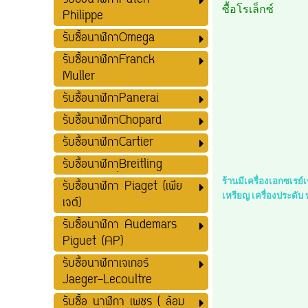
รับซื้อนาฬิกาPatek
ซื้อโรเล็กซ์
Philippe
รับซื้อนาฬิกาOmega
รับซื้อนาฬิกาFranck
Muller
รับซื้อนาฬิกาPanerai
รับซื้อนาฬิกาChopard
รับซื้อนาฬิกาCartier
รับซื้อนาฬิกาฺฺBreitling
ร้านมีเครื่องเอกซเรย
รับซื้อนาฬิกา Piaget (เพีย
เหรียญ เครื่องประดับ
เจต์)
รับซื้อนาฬิกา Audemars
Piguet (AP)
รับซื้อนาฬิกาเจเกอร์
Jaeger-Lecoultre
รับซื้อ นาฬิกา เพชร ( ล้อม