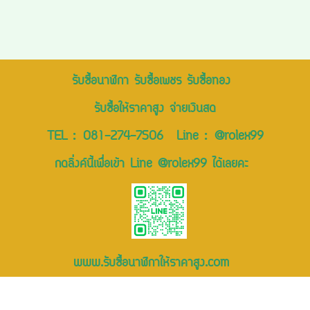
รับซื้อนาฬิกา รับซื้อเพชร รับซื้อทอง
รับซื้อให้ราคาสูง จ่ายเงินสด
TEL :
081-274-7506
Line :
@rolex99
กดลิ่งค์นี้เพื่อเข้า Line @rolex99 ได้เลยคะ
www.รับซื้อนาฬิกาให้ราคาสูง.com