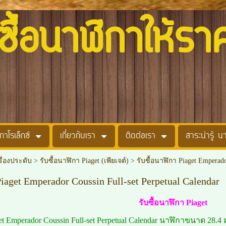
อนาฬิกาให้รา
กาโรเล็กซ์
เกี่ยวกับเรา
ติดต่อเรา
สาระน่ารู้ น
รื่องประดับ
>
รับซื้อนาฬิกา Piaget (เพียเจต์)
>
รับซื้อนาฬิกา Piaget Emperado
Piaget Emperador Coussin Full-set Perpetual Calendar
รับซื้อนาฬิกา Piaget
et Emperador Coussin Full-set Perpetual Calendar นาฬิกาขนาด 28