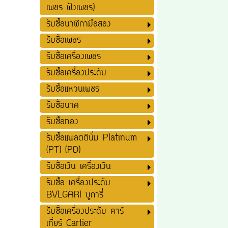
เพชร ฝังเพชร)
รับซื้อนาฬิกามือสอง
รับซื้อเพชร
รับซื้อเครื่องเพชร
รับซื้อเครื่องประดับ
รับซื้อแหวนเพชร
รับซื้อนาค
รับซื้อทอง
รับซื้อแพลตตินั่ม Platinum
(PT) (PD)
รับซื้อเงิน เครื่องเงิน
รับซื้อ เครื่องประดับ
BVLGARI บูการี่
รับซื้อเครื่องประดับ คาร์
เที่ยร์ Cartier