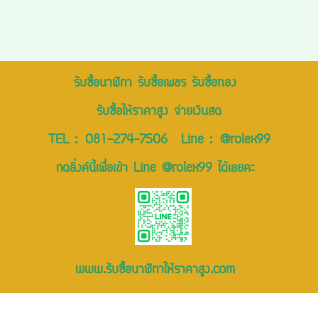
รับซื้อนาฬิกา รับซื้อเพชร รับซื้อทอง
รับซื้อให้ราคาสูง จ่ายเงินสด
TEL :
081-274-7506
Line :
@rolex99
กดลิ่งค์นี้เพื่อเข้า Line @rolex99 ได้เลยคะ
www.รับซื้อนาฬิกาให้ราคาสูง.com