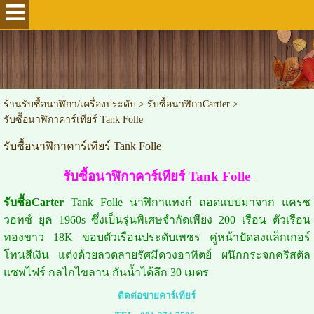
ร้านรับซื้อนาฬิกา/เครื่องประดับ
>
รับซื้อนาฬิกาCartier
>
รับซื้อนาฬิกาคาร์เทียร์ Tank Folle
รับซื้อนาฬิกาคาร์เทียร์ Tank Folle
รับซื้อนาฬิกาคาร์เทียร์ Tank Folle
รับซื้อCarter
Tank Folle นาฬิกาแทงก์ ถอดแบบมาจาก แครช
วอทซ์ ยุค 1960s ซึ่งเป็นรุ่นพิเศษจำกัดเพียง 200 เรือน ตัวเรือน
ทองขาว 18K ขอบตัวเรือนประดับเพชร คู่หน้าปัดลงแล็กเกอร์
โทนสีเงิน แต่งด้วยลวดลายรัศมีดวงอาทิตย์ ผนึกกระจกคริสตัล
แซพไฟร์ กลไกไขลาน กันน้ำได้ลึก 30 เมตร
ติดต่อขายคาร์เทียร์