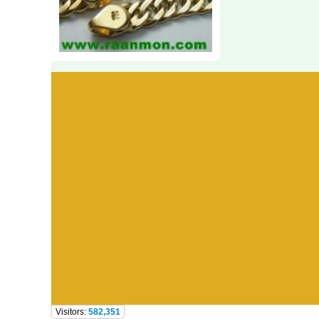
Visitors:
582,351