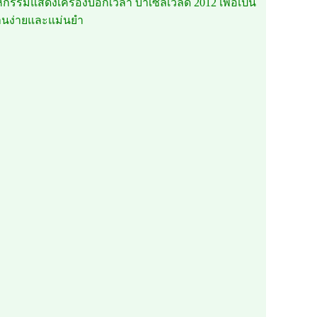
หกรรมแสดงเครื่องบอกเวลา บาเซิลเวิลด์ 2012 เพื่อเป็น
้งานง่ายและแม่นยำ