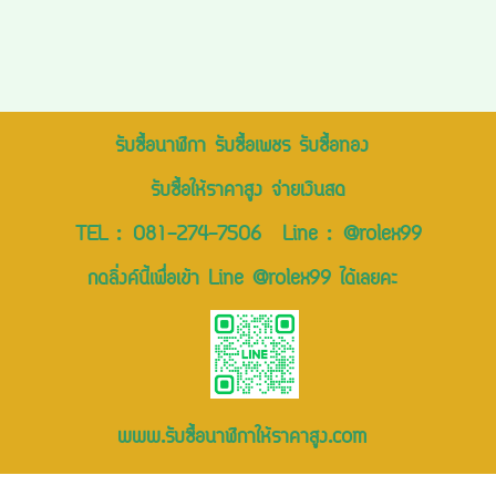
รับซื้อนาฬิกา รับซื้อเพชร รับซื้อทอง
รับซื้อให้ราคาสูง จ่ายเงินสด
TEL :
081-274-7506
Line :
@rolex99
กดลิ่งค์นี้เพื่อเข้า Line @rolex99 ได้เลยคะ
www.รับซื้อนาฬิกาให้ราคาสูง.com