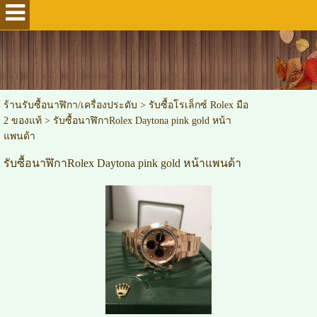
ร้านรับซื้อนาฬิกา/เครื่องประดับ
>
รับซื้อโรเล็กซ์ Rolex มือ
2 ของแท้
>
รับซื้อนาฬิกาRolex Daytona pink gold หน้า
แพนด้า
รับซื้อนาฬิกาRolex Daytona pink gold หน้าแพนด้า