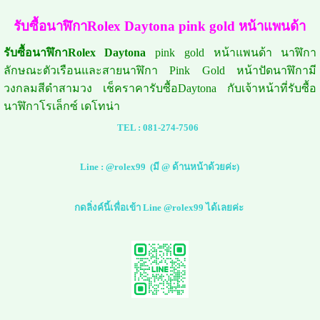
รับซื้อนาฬิกาRolex Daytona pink gold หน้าแพนด้า
รับซื้อนาฬิกาRolex Daytona
pink gold หน้าแพนด้า นาฬิกา
ลักษณะตัวเรือนและสายนาฬิกา Pink Gold หน้าปัดนาฬิกามี
วงกลมสีดำสามวง เช็คราคารับซื้อDaytona กับเจ้าหน้าที่รับซื้อ
นาฬิกาโรเล็กซ์ เดโทน่า
TEL :
081-274-7506
Line :
@rolex99
(มี @ ด้านหน้าด้วยค่ะ)
กดลิ่งค์นี้เพื่อเข้า Line @rolex99 ได้เลยค่ะ