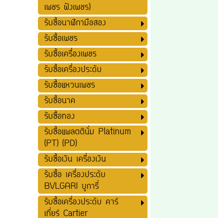
เพชร ฝังเพชร)
รับซื้อนาฬิกามือสอง
รับซื้อเพชร
รับซื้อเครื่องเพชร
รับซื้อเครื่องประดับ
รับซื้อแหวนเพชร
รับซื้อนาค
รับซื้อทอง
รับซื้อแพลตตินั่ม Platinum
(PT) (PD)
รับซื้อเงิน เครื่องเงิน
รับซื้อ เครื่องประดับ
BVLGARI บูการี่
รับซื้อเครื่องประดับ คาร์
เที่ยร์ Cartier