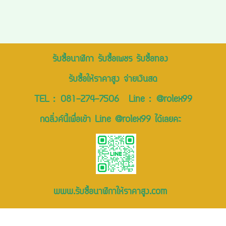
รับซื้อนาฬิกา รับซื้อเพชร รับซื้อทอง
รับซื้อให้ราคาสูง จ่ายเงินสด
TEL :
081-274-7506
Line :
@rolex99
กดลิ่งค์นี้เพื่อเข้า Line @rolex99 ได้เลยคะ
www.รับซื้อนาฬิกาให้ราคาสูง.com