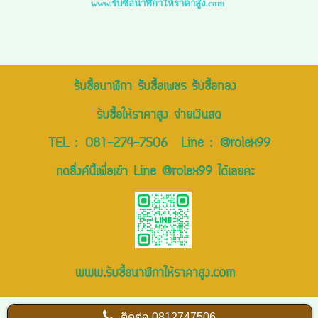
www.รับซื้อนาฬิกาให้ราคาสูง.com
รับซื้อนาฬิกา รับซื้อเพชร รับซื้อทอง
รับซื้อให้ราคาสูง จ่ายเงินสด
TEL :
081-274-7506
Line :
@rolex99
กดลิ่งค์นี้เพื่อเข้า Line @rolex99 ได้เลยคะ
www.รับซื้อนาฬิกาให้ราคาสูง.com
ติดต่อ
0812747506