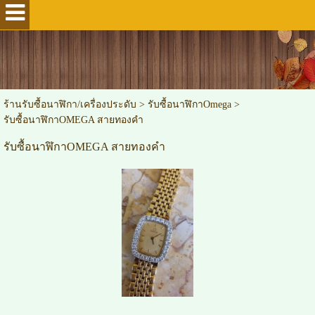
ร้านรับซื้อนาฬิกา/เครื่องประดับ
>
รับซื้อนาฬิกาOmega
>
รับซื้อนาฬิกาOMEGA สายทองคำ
รับซื้อนาฬิกาOMEGA สายทองคำ