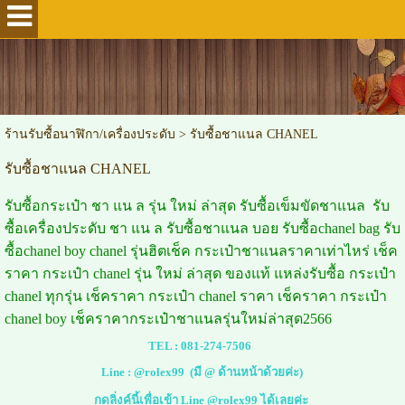
ร้านรับซื้อนาฬิกา/เครื่องประดับ
>
รับซื้อชาแนล CHANEL
รับซื้อชาแนล CHANEL
รับซื้อกระเป๋า ชา แน ล รุ่น ใหม่ ล่าสุด รับซื้อเข็มขัดชาแนล รับ
ซื้อเครื่องประดับ ชา แน ล รับซื้อชาแนล บอย รับซื้อchanel bag รับ
ซื้อchanel boy chanel รุ่นฮิตเช็ค กระเป๋าชาแนลราคาเท่าไหร่ เช็ค
ราคา กระเป๋า chanel รุ่น ใหม่ ล่าสุด ของแท้ แหล่งรับซื้อ กระเป๋า
chanel ทุกรุ่น เช็คราคา กระเป๋า chanel ราคา เช็คราคา กระเป๋า
chanel boy เช็คราคากระเป๋าชาแนลรุ่นใหม่ล่าสุด2566
TEL :
081-274-7506
Line :
@rolex99
(มี @ ด้านหน้าด้วยค่ะ)
กดลิ่งค์นี้เพื่อเข้า Line @rolex99 ได้เลยค่ะ