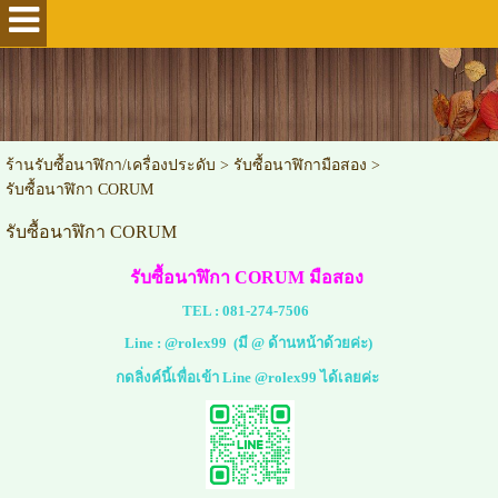
ร้านรับซื้อนาฬิกา/เครื่องประดับ
>
รับซื้อนาฬิกามือสอง
>
รับซื้อนาฬิกา CORUM
รับซื้อนาฬิกา CORUM
รับซื้อนาฬิกา CORUM มือสอง
TEL :
081-274-7506
Line :
@rolex99
(มี @ ด้านหน้าด้วยค่ะ)
กดลิ่งค์นี้เพื่อเข้า Line @rolex99 ได้เลยค่ะ