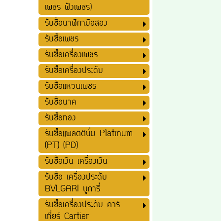
เพชร ฝังเพชร)
รับซื้อนาฬิกามือสอง
รับซื้อเพชร
รับซื้อเครื่องเพชร
รับซื้อเครื่องประดับ
รับซื้อแหวนเพชร
รับซื้อนาค
รับซื้อทอง
รับซื้อแพลตตินั่ม Platinum
(PT) (PD)
รับซื้อเงิน เครื่องเงิน
รับซื้อ เครื่องประดับ
BVLGARI บูการี่
รับซื้อเครื่องประดับ คาร์
เที่ยร์ Cartier