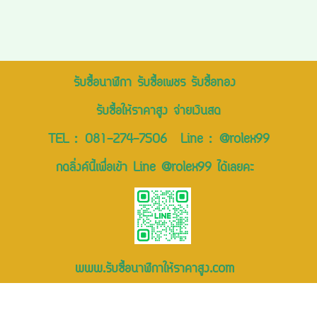
รับซื้อนาฬิกา รับซื้อเพชร รับซื้อทอง
รับซื้อให้ราคาสูง จ่ายเงินสด
TEL :
081-274-7506
Line :
@rolex99
กดลิ่งค์นี้เพื่อเข้า Line @rolex99 ได้เลยคะ
www.รับซื้อนาฬิกาให้ราคาสูง.com