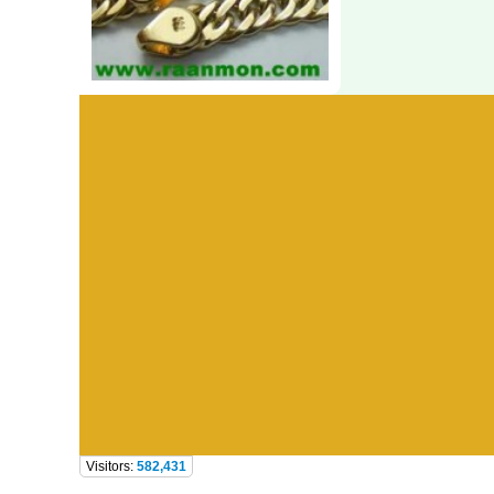
Visitors:
582,431