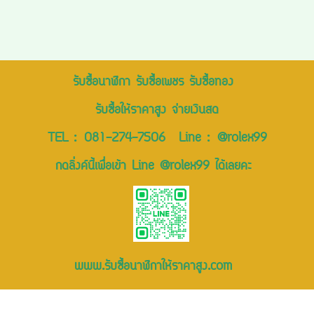
รับซื้อนาฬิกา รับซื้อเพชร รับซื้อทอง
รับซื้อให้ราคาสูง จ่ายเงินสด
TEL :
081-274-7506
Line :
@rolex99
กดลิ่งค์นี้เพื่อเข้า Line @rolex99 ได้เลยคะ
www.รับซื้อนาฬิกาให้ราคาสูง.com