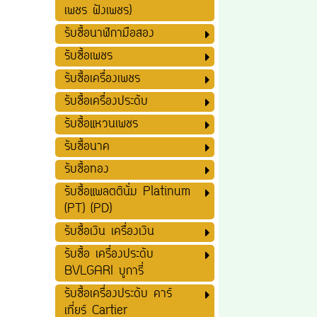
เพชร ฝังเพชร)
รับซื้อนาฬิกามือสอง
รับซื้อเพชร
รับซื้อเครื่องเพชร
รับซื้อเครื่องประดับ
รับซื้อแหวนเพชร
รับซื้อนาค
รับซื้อทอง
รับซื้อแพลตตินั่ม Platinum
(PT) (PD)
รับซื้อเงิน เครื่องเงิน
รับซื้อ เครื่องประดับ
BVLGARI บูการี่
รับซื้อเครื่องประดับ คาร์
เที่ยร์ Cartier