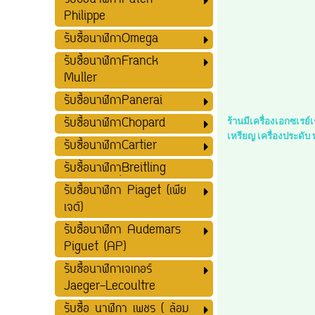
รับซื้อนาฬิกาPatek
Philippe
รับซื้อนาฬิกาOmega
รับซื้อนาฬิกาFranck
Muller
รับซื้อนาฬิกาPanerai
รับซื้อนาฬิกาChopard
ร้านมีเครื่องเอกซเรย
เหรียญ เครื่องประดับ
รับซื้อนาฬิกาCartier
รับซื้อนาฬิกาฺฺBreitling
รับซื้อนาฬิกา Piaget (เพีย
เจต์)
รับซื้อนาฬิกา Audemars
Piguet (AP)
รับซื้อนาฬิกาเจเกอร์
Jaeger-Lecoultre
รับซื้อ นาฬิกา เพชร ( ล้อม