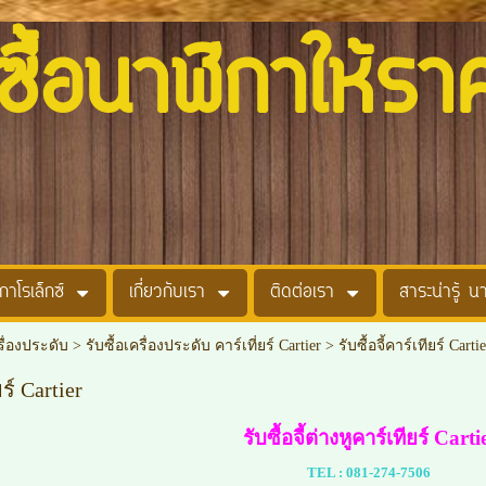
อนาฬิกาให้รา
กาโรเล็กซ์
เกี่ยวกับเรา
ติดต่อเรา
สาระน่ารู้ น
รื่องประดับ
>
รับซื้อเครื่องประดับ คาร์เที่ยร์ Cartier
>
รับซื้อจี้คาร์เทียร์ Cartie
ยร์ Cartier
รับซื้อจี้ต่างหูคาร์เทียร์ Carti
TEL :
081-274-7506