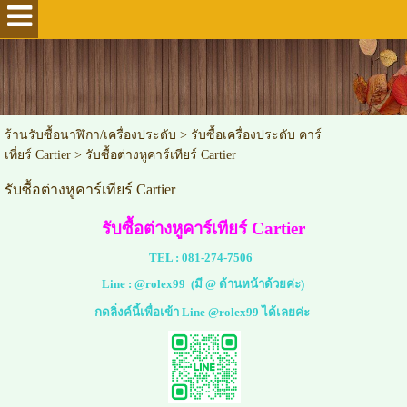
ร้านรับซื้อนาฬิกา/เครื่องประดับ
>
รับซื้อเครื่องประดับ คาร์
เที่ยร์ Cartier
>
รับซื้อต่างหูคาร์เทียร์ Cartier
รับซื้อต่างหูคาร์เทียร์ Cartier
รับซื้อต่างหูคาร์เทียร์ Cartier
TEL :
081-274-7506
Line :
@rolex99
(มี @ ด้านหน้าด้วยค่ะ)
กดลิ่งค์นี้เพื่อเข้า Line @rolex99 ได้เลยค่ะ