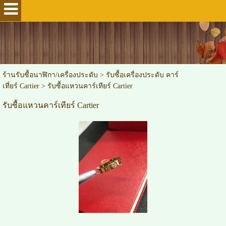
ร้านรับซื้อนาฬิกา/เครื่องประดับ
>
รับซื้อเครื่องประดับ คาร์
เที่ยร์ Cartier
>
รับซื้อแหวนคาร์เทียร์ Cartier
รับซื้อแหวนคาร์เทียร์ Cartier