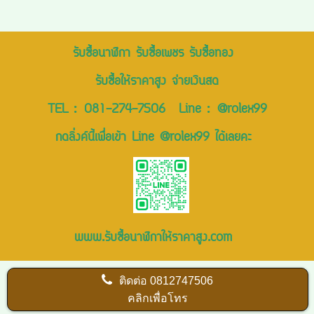
รับซื้อนาฬิกา รับซื้อเพชร รับซื้อทอง
รับซื้อให้ราคาสูง จ่ายเงินสด
TEL :
081-274-7506
Line :
@rolex99
กดลิ่งค์นี้เพื่อเข้า Line @rolex99 ได้เลยคะ
www.รับซื้อนาฬิกาให้ราคาสูง.com
ติดต่อ
0812747506
คลิกเพื่อโทร