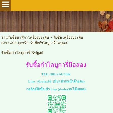
ร้านรับซื้อนาฬิกา/เครื่องประดับ
>
รับซื้อ เครื่องประดับ
BVLGARI บูการี่
>
รับซื้อกำไลบูการี่ Bvlgari
รับซื้อกำไลบูการี่ Bvlgari
รับซื้อกำไลบูการี่มือสอง
TEL :
081-274-7506
Line :
@rolex99
(มี @ ด้านหน้าด้วยค่ะ)
กดลิ่งค์นี้เพื่อเข้า Line @rolex99 ได้เลยค่ะ