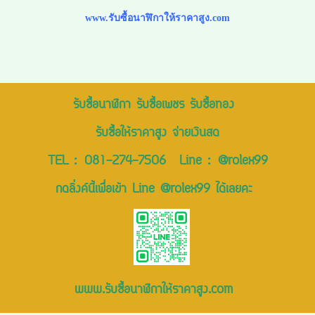
www.รับซื้อนาฬิกาให้ราคาสูง.com
รับซื้อนาฬิกา รับซื้อเพชร รับซื้อทอง
รับซื้อให้ราคาสูง จ่ายเงินสด
TEL :
081-274-7506
Line :
@rolex99
กดลิ่งค์นี้เพื่อเข้า Line @rolex99 ได้เลยคะ
www.รับซื้อนาฬิกาให้ราคาสูง.com