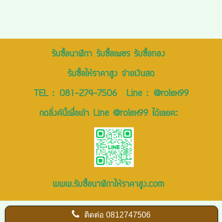
รับซื้อนาฬิกา รับซื้อเพชร รับซื้อทอง
รับซื้อให้ราคาสูง จ่ายเงินสด
TEL :
081-274-7506
Line :
@rolex99
กดลิ่งค์นี้เพื่อเข้า Line @rolex99 ได้เลยคะ
www.รับซื้อนาฬิกาให้ราคาสูง.com
ติดต่อ
0812747506