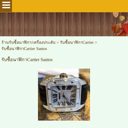
ร้านรับซื้อนาฬิกา/เครื่องประดับ
>
รับซื้อนาฬิกาCartier
>
รับซื้อนาฬิกาCartier Santos
รับซื้อนาฬิกาCartier Santos