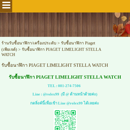
ร้านรับซื้อนาฬิกา/เครื่องประดับ
>
รับซื้อนาฬิกา Piaget
(เพียเจต์)
>
รับซื้อนาฬิกา PIAGET LIMELIGHT STELLA
WATCH
รับซื้อนาฬิกา PIAGET LIMELIGHT STELLA WATCH
รับซื้อนาฬิกา
PIAGET LIMELIGHT STELLA WATCH
TEL :
081-274-7506
Line :
@rolex99
(มี @ ด้านหน้าด้วยค่ะ)
กดลิ่งค์นี้เพื่อเข้า Line @rolex99 ได้เลยค่ะ