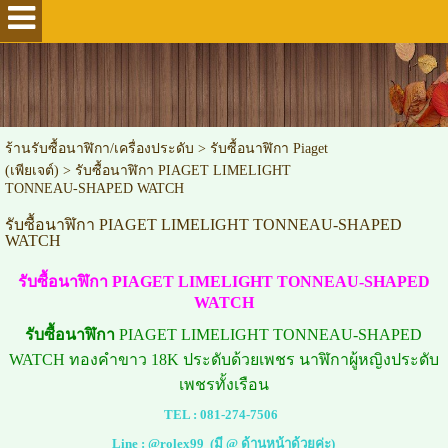
ร้านรับซื้อนาฬิกา/เครื่องประดับ
>
รับซื้อนาฬิกา Piaget
(เพียเจต์)
>
รับซื้อนาฬิกา PIAGET LIMELIGHT
TONNEAU-SHAPED WATCH
รับซื้อนาฬิกา PIAGET LIMELIGHT TONNEAU-SHAPED
WATCH
รับซื้อนาฬิกา PIAGET LIMELIGHT TONNEAU-SHAPED
WATCH
รับซื้อนาฬิกา
PIAGET LIMELIGHT TONNEAU-SHAPED
WATCH ทองคำขาว 18K ประดับด้วยเพชร นาฬิกาผู้หญิงประดับ
เพชรทั้งเรือน
TEL :
081-274-7506
Line :
@rolex99
(มี @ ด้านหน้าด้วยค่ะ)