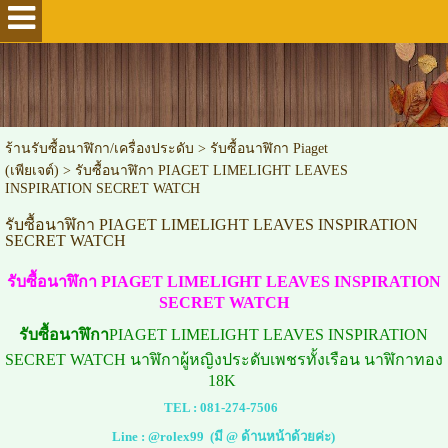
ร้านรับซื้อนาฬิกา/เครื่องประดับ
>
รับซื้อนาฬิกา Piaget
(เพียเจต์)
>
รับซื้อนาฬิกา PIAGET LIMELIGHT LEAVES
INSPIRATION SECRET WATCH
รับซื้อนาฬิกา PIAGET LIMELIGHT LEAVES INSPIRATION
SECRET WATCH
รับซื้อนาฬิกา PIAGET LIMELIGHT LEAVES INSPIRATION
SECRET WATCH
รับซื้อนาฬิกา
PIAGET LIMELIGHT LEAVES INSPIRATION
SECRET WATCH นาฬิกาผู้หญิงประดับเพชรทั้งเรือน นาฬิกาทอง
18K
TEL :
081-274-7506
Line :
@rolex99
(มี @ ด้านหน้าด้วยค่ะ)