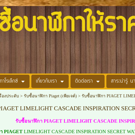
อนาฬิกาให้รา
กาโรเล็กซ์
เกี่ยวกับเรา
ติดต่อเรา
สาระน่ารู้ น
รื่องประดับ
>
รับซื้อนาฬิกา Piaget (เพียเจต์)
>
รับซื้อนาฬิกา PIAGET LI
กา PIAGET LIMELIGHT CASCADE INSPIRATION SE
รับซื้อนาฬิกา PIAGET LIMELIGHT CASCADE INS
ิกา PIAGET
LIMELIGHT CASCADE INSPIRATION SECRET WATCH