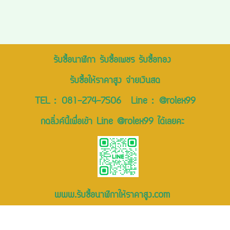
รับซื้อนาฬิกา รับซื้อเพชร รับซื้อทอง
รับซื้อให้ราคาสูง จ่ายเงินสด
TEL :
081-274-7506
Line :
@rolex99
กดลิ่งค์นี้เพื่อเข้า Line @rolex99 ได้เลยคะ
www.รับซื้อนาฬิกาให้ราคาสูง.com