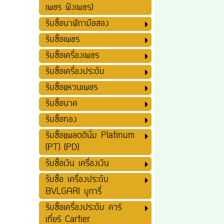
เพชร ฝังเพชร)
รับซื้อนาฬิกามือสอง
รับซื้อเพชร
รับซื้อเครื่องเพชร
รับซื้อเครื่องประดับ
รับซื้อแหวนเพชร
รับซื้อนาค
รับซื้อทอง
รับซื้อแพลตตินั่ม Platinum
(PT) (PD)
รับซื้อเงิน เครื่องเงิน
รับซื้อ เครื่องประดับ
BVLGARI บูการี่
รับซื้อเครื่องประดับ คาร์
เที่ยร์ Cartier