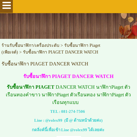
ร้านรับซื้อนาฬิกา/เครื่องประดับ
>
รับซื้อนาฬิกา Piaget
(เพียเจต์)
>
รับซื้อนาฬิกา PIAGET DANCER WATCH
รับซื้อนาฬิกา PIAGET DANCER WATCH
รับซื้อนาฬิกา PIAGET DANCER WATCH
รับซื้อนาฬิกา PIAGET
DANCER WATCH นาฬิกาPiaget ตัว
เรือนทองคำขาว นาฬิกาPiaget ตัวเรือนทอง นาฬิกาPiaget ตัว
เรือนทุกแบบ
TEL :
081-274-7506
Line :
@rolex99
(มี @ ด้านหน้าด้วยค่ะ)
กดลิ่งค์นี้เพื่อเข้า Line @rolex99 ได้เลยค่ะ