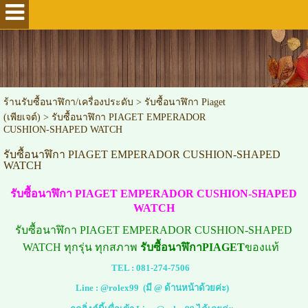
ร้านรับซื้อนาฬิกา/เครื่องประดับ
>
รับซื้อนาฬิกา Piaget
(เพียเจต์)
>
รับซื้อนาฬิกา PIAGET EMPERADOR
CUSHION-SHAPED WATCH
รับซื้อนาฬิกา PIAGET EMPERADOR CUSHION-SHAPED
WATCH
รับซื้อนาฬิกา PIAGET EMPERADOR CUSHION-SHAPED
WATCH
รับซื้อนาฬิกา PIAGET EMPERADOR CUSHION-SHAPED
WATCH ทุกรุ่น ทุกสภาพ
รับซื้อนาฬิกาPIAGET
ของแท้
TEL :
081-274-7506
Line :
@rolex99
(มี @ ด้านหน้าด้วยค่ะ)