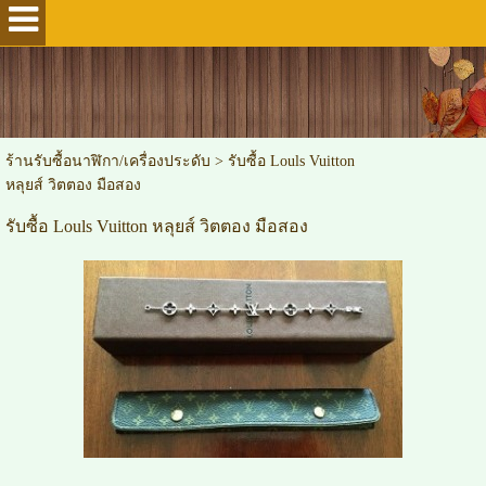
ร้านรับซื้อนาฬิกา/เครื่องประดับ
>
รับซื้อ Louls Vuitton
หลุยส์ วิตตอง มือสอง
รับซื้อ Louls Vuitton หลุยส์ วิตตอง มือสอง