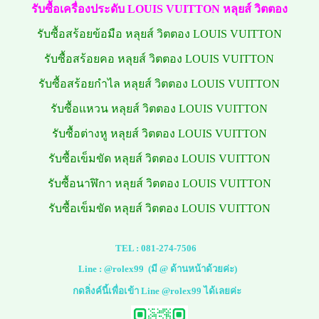
รับซื้อเครื่องประดับ
LOUIS VUITTON หลุยส์ วิตตอง
รับซื้อสร้อยข้อมือ หลุยส์ วิตตอง LOUIS VUITTON
รับซื้อสร้อยคอ หลุยส์ วิตตอง LOUIS VUITTON
รับซื้อสร้อยกำไล หลุยส์ วิตตอง LOUIS VUITTON
รับซื้อแหวน หลุยส์ วิตตอง LOUIS VUITTON
รับซื้อต่างหู หลุยส์ วิตตอง LOUIS VUITTON
รับซื้อเข็มขัด หลุยส์ วิตตอง LOUIS VUITTON
รับซื้อนาฬิกา หลุยส์ วิตตอง LOUIS VUITTON
รับซื้อเข็มขัด หลุยส์ วิตตอง LOUIS VUITTON
TEL :
081-274-7506
Line :
@rolex99
(มี @ ด้านหน้าด้วยค่ะ)
กดลิ่งค์นี้เพื่อเข้า Line @rolex99 ได้เลยค่ะ