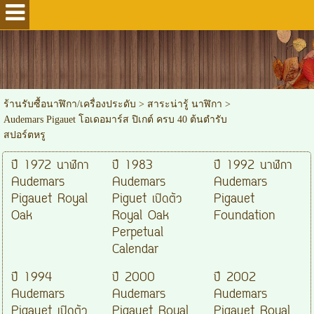
ร้านรับซื้อนาฬิกา/เครื่องประดับ
>
สาระน่ารู้ นาฬิกา
>
Audemars Pigauet โอเดอมาร์ส ปิเกต์ ครบ 40 ต้นตำรับ
สปอร์ตหรู
ปี 1972 นาฬิกา
ปี 1983
ปี 1992 นาฬิกา
Audemars
Audemars
Audemars
Pigauet Royal
Piguet เปิดตัว
Pigauet
Oak
Royal Oak
Foundation
Perpetual
Calendar
ปี 1994
ปี 2000
ปี 2002
Audemars
Audemars
Audemars
Pigauet เปิดตัว
Pigauet Royal
Pigauet Royal