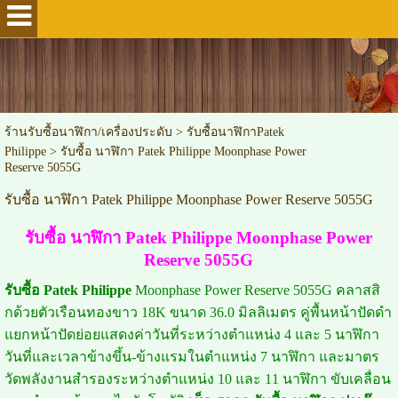
ร้านรับซื้อนาฬิกา/เครื่องประดับ
>
รับซื้อนาฬิกาPatek
Philippe
>
รับซื้อ นาฬิกา Patek Philippe Moonphase Power
Reserve 5055G
รับซื้อ นาฬิกา Patek Philippe Moonphase Power Reserve 5055G
รับซื้อ นาฬิกา Patek Philippe Moonphase Power
Reserve 5055G
รับซื้อ Patek Philippe
Moonphase Power Reserve 5055G คลาสสิ
กด้วยตัวเรือนทองขาว 18K ขนาด 36.0 มิลลิเมตร คู่พื้นหน้าปัดดำ
แยกหน้าปัดย่อยแสดงค่าวันที่ระหว่างตำแหน่ง 4 และ 5 นาฬิกา
วันที่และเวลาข้างขึ้น-ข้างแรมในตำแหน่ง 7 นาฬิกา และมาตร
วัดพลังงานสำรองระหว่างตำแหน่ง 10 และ 11 นาฬิกา ขับเคลื่อน