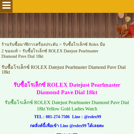
ร้านรับซื้อนาฬิกา/เครื่องประดับ
>
รับซื้อโรเล็กซ์ Rolex มือ
2 ของแท้
>
รับซื้อโรเล็กซ์ ROLEX Datejust Pearlmaster
Diamond Pave Dial 18kt
รับซื้อโรเล็กซ์ ROLEX Datejust Pearlmaster Diamond Pave Dial
18kt
รับซื้อโรเล็กซ์ ROLEX Datejust Pearlmaster
Diamond Pave Dial 18kt
รับซื้อโรเล็กซ์ ROLEX Datejust Pearlmaster Diamond Pave Dial
18kt Yellow Gold Ladies Watch
TEL :
081-274-7506
Line :
@rolex99
กดลิ่งค์นี้เพื่อเข้า Line @rolex99 ได้เลยคะ