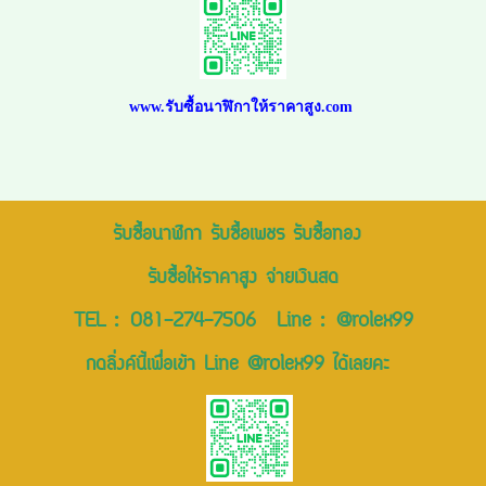
www.รับซื้อนาฬิกาให้ราคาสูง.com
รับซื้อนาฬิกา รับซื้อเพชร รับซื้อทอง
รับซื้อให้ราคาสูง จ่ายเงินสด
TEL :
081-274-7506
Line :
@rolex99
กดลิ่งค์นี้เพื่อเข้า Line @rolex99 ได้เลยคะ