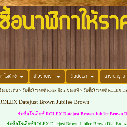
อนาฬิกาให้รา
กาโรเล็กซ์
เกี่ยวกับเรา
ติดต่อเรา
สาระน่ารู้ น
รื่องประดับ
>
รับซื้อโรเล็กซ์ Rolex มือ 2 ของแท้
>
รับซื้อโรเล็กซ์ ROLEX Da
์ ROLEX Datejust Brown Jubilee Brown
รับซื้อโรเล็กซ์ ROLEX Datejust Brown Jubilee Brown D
รับซื้อโรเล็กซ์
ROLEX Datejust Brown Jubilee Brown Dial Bronze