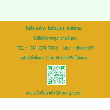
รับซื้อนาฬิกา รับซื้อเพชร รับซื้อทอง
รับซื้อให้ราคาสูง จ่ายเงินสด
TEL :
081-274-7506
Line :
@rolex99
กดลิ่งค์นี้เพื่อเข้า Line @rolex99 ได้เลยคะ
www.รับซื้อนาฬิกาให้ราคาสูง.com