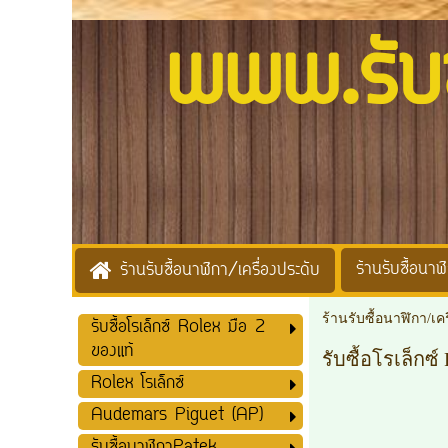
www.รับซื้
ร้านรับซื้อนาฬิ
ร้านรับซื้อนาฬิกา/เครื่องประดับ
ร้านรับซื้อนาฬิกา/เค
รับซื้อโรเล็กซ์ Rolex มือ 2
ของแท้
รับซื้อโรเล็กซ
Rolex โรเล็กซ์
Audemars Piguet (AP)