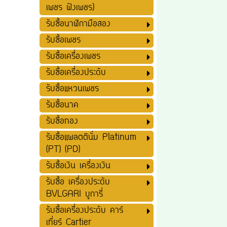
เพชร ฝังเพชร)
รับซื้อนาฬิกามือสอง
รับซื้อเพชร
รับซื้อเครื่องเพชร
รับซื้อเครื่องประดับ
รับซื้อแหวนเพชร
รับซื้อนาค
รับซื้อทอง
รับซื้อแพลตตินั่ม Platinum
(PT) (PD)
รับซื้อเงิน เครื่องเงิน
รับซื้อ เครื่องประดับ
BVLGARI บูการี่
รับซื้อเครื่องประดับ คาร์
เที่ยร์ Cartier