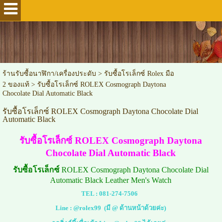
ร้านรับซื้อนาฬิกา/เครื่องประดับ
>
รับซื้อโรเล็กซ์ Rolex มือ
2 ของแท้
>
รับซื้อโรเล็กซ์ ROLEX Cosmograph Daytona
Chocolate Dial Automatic Black
รับซื้อโรเล็กซ์ ROLEX Cosmograph Daytona Chocolate Dial
Automatic Black
รับซื้อโรเล็กซ์ ROLEX Cosmograph Daytona
Chocolate Dial Automatic Black
รับซื้อโรเล็กซ์
ROLEX Cosmograph Daytona Chocolate Dial
Automatic Black Leather Men's Watch
TEL :
081-274-7506
Line :
@rolex99
(มี @ ด้านหน้าด้วยค่ะ)