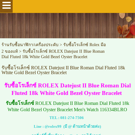
ร้านรับซื้อนาฬิกา/เครื่องประดับ
>
รับซื้อโรเล็กซ์ Rolex มือ
2 ของแท้
>
รับซื้อโรเล็กซ์ ROLEX Datejust II Blue Roman
Dial Fluted 18k White Gold Bezel Oyster Bracelet
รับซื้อโรเล็กซ์ ROLEX Datejust II Blue Roman Dial Fluted 18k
White Gold Bezel Oyster Bracelet
รับซื้อโรเล็กซ์ ROLEX Datejust II Blue Roman Dial
Fluted 18k White Gold Bezel Oyster Bracelet
รับซื้อโรเล็กซ์
ROLEX Datejust II Blue Roman Dial Fluted 18k
White Gold Bezel Oyster Bracelet Men's Watch 116334BLRO
TEL :
081-274-7506
Line :
@rolex99
(มี @ ด้านหน้าด้วยค่ะ)