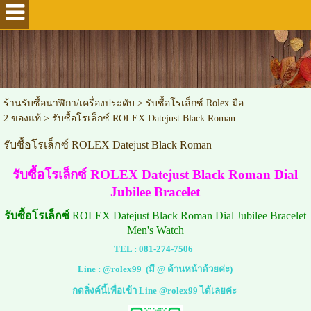
ร้านรับซื้อนาฬิกา/เครื่องประดับ
>
รับซื้อโรเล็กซ์ Rolex มือ
2 ของแท้
>
รับซื้อโรเล็กซ์ ROLEX Datejust Black Roman
รับซื้อโรเล็กซ์ ROLEX Datejust Black Roman
รับซื้อโรเล็กซ์ ROLEX Datejust Black Roman Dial
Jubilee Bracelet
รับซื้อโรเล็กซ์
ROLEX Datejust Black Roman Dial Jubilee Bracelet
Men's Watch
TEL :
081-274-7506
Line :
@rolex99
(มี @ ด้านหน้าด้วยค่ะ)
กดลิ่งค์นี้เพื่อเข้า Line @rolex99 ได้เลยค่ะ