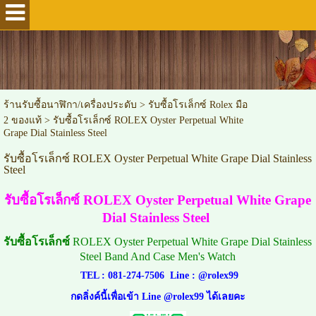
ร้านรับซื้อนาฬิกา/เครื่องประดับ
>
รับซื้อโรเล็กซ์ Rolex มือ
2 ของแท้
>
รับซื้อโรเล็กซ์ ROLEX Oyster Perpetual White
Grape Dial Stainless Steel
รับซื้อโรเล็กซ์ ROLEX Oyster Perpetual White Grape Dial Stainless
Steel
รับซื้อโรเล็กซ์ ROLEX Oyster Perpetual White Grape
Dial Stainless Steel
รับซื้อโรเล็กซ์
ROLEX Oyster Perpetual White Grape Dial Stainless
Steel Band And Case Men's Watch
TEL :
081-274-7506
Line :
@rolex99
กดลิ่งค์นี้เพื่อเข้า Line @rolex99 ได้เลยคะ