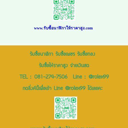
www.รับซื้อนาฬิกาให้ราคาสูง.com
รับซื้อนาฬิกา รับซื้อเพชร รับซื้อทอง
รับซื้อให้ราคาสูง จ่ายเงินสด
TEL :
081-274-7506
Line :
@rolex99
กดลิ่งค์นี้เพื่อเข้า Line @rolex99 ได้เลยคะ