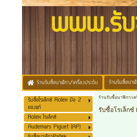
www.รับซื้
ร้านรับซื้อนาฬิ
ร้านรับซื้อนาฬิกา/เครื่องประดับ
ร้านรับซื้อนาฬิกา/เค
รับซื้อโรเล็กซ์ Rolex มือ 2
ของแท้
รับซื้อโรเล็กซ์
Rolex โรเล็กซ์
Audemars Piguet (AP)