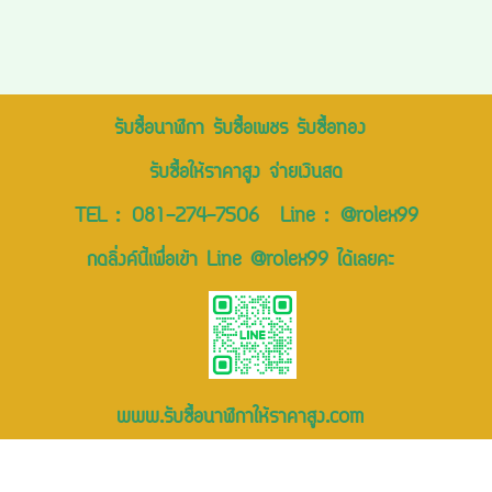
รับซื้อนาฬิกา รับซื้อเพชร รับซื้อทอง
รับซื้อให้ราคาสูง จ่ายเงินสด
TEL :
081-274-7506
Line :
@rolex99
กดลิ่งค์นี้เพื่อเข้า Line @rolex99 ได้เลยคะ
www.รับซื้อนาฬิกาให้ราคาสูง.com