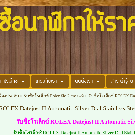
อนาฬิกาให้รา
กาโรเล็กซ์
เกี่ยวกับเรา
ติดต่อเรา
สาระน่ารู้ น
รื่องประดับ
>
รับซื้อโรเล็กซ์ Rolex มือ 2 ของแท้
>
รับซื้อโรเล็กซ์ ROLEX Date
 ROLEX Datejust II Automatic Silver Dial Stainless Ste
รับซื้อโรเล็กซ์ ROLEX Datejust II Automatic Silv
รับซื้อโรเล็กซ์
ROLEX Datejust II Automatic Silver Dial Stain