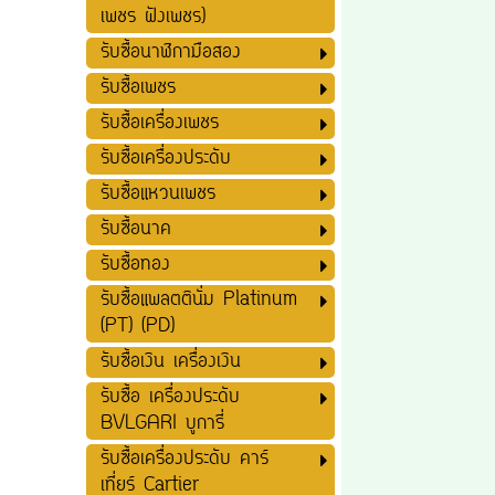
เพชร ฝังเพชร)
รับซื้อนาฬิกามือสอง
รับซื้อเพชร
รับซื้อเครื่องเพชร
รับซื้อเครื่องประดับ
รับซื้อแหวนเพชร
รับซื้อนาค
รับซื้อทอง
รับซื้อแพลตตินั่ม Platinum
(PT) (PD)
รับซื้อเงิน เครื่องเงิน
รับซื้อ เครื่องประดับ
BVLGARI บูการี่
รับซื้อเครื่องประดับ คาร์
เที่ยร์ Cartier