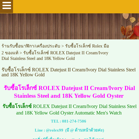
ร้านรับซื้อนาฬิกา/เครื่องประดับ
>
รับซื้อโรเล็กซ์ Rolex มือ
2 ของแท้
>
รับซื้อโรเล็กซ์ ROLEX Datejust II Cream/Ivory
Dial Stainless Steel and 18K Yellow Gold
รับซื้อโรเล็กซ์ ROLEX Datejust II Cream/Ivory Dial Stainless Steel
and 18K Yellow Gold
รับซื้อโรเล็กซ์ ROLEX Datejust II Cream/Ivory Dial
Stainless Steel and 18K Yellow Gold Oyster
รับซื้อโรเล็กซ์
ROLEX Datejust II Cream/Ivory Dial Stainless Steel
and 18K Yellow Gold Oyster Automatic Men's Watch
TEL :
081-274-7506
Line :
@rolex99
(มี @ ด้านหน้าด้วยค่ะ)