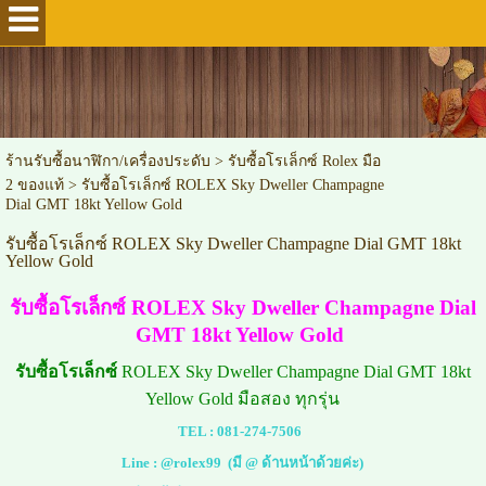
ร้านรับซื้อนาฬิกา/เครื่องประดับ
>
รับซื้อโรเล็กซ์ Rolex มือ
2 ของแท้
>
รับซื้อโรเล็กซ์ ROLEX Sky Dweller Champagne
Dial GMT 18kt Yellow Gold
รับซื้อโรเล็กซ์ ROLEX Sky Dweller Champagne Dial GMT 18kt
Yellow Gold
รับซื้อโรเล็กซ์ ROLEX Sky Dweller Champagne Dial
GMT 18kt Yellow Gold
รับซื้อโรเล็กซ์
ROLEX Sky Dweller Champagne Dial GMT 18kt
Yellow Gold มือสอง ทุกรุ่น
TEL :
081-274-7506
Line :
@rolex99
(มี @ ด้านหน้าด้วยค่ะ)