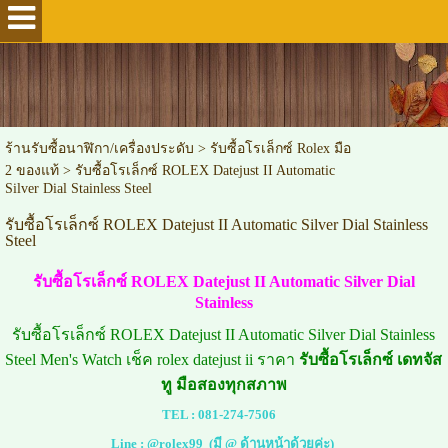
ร้านรับซื้อนาฬิกา/เครื่องประดับ
>
รับซื้อโรเล็กซ์ Rolex มือ
2 ของแท้
>
รับซื้อโรเล็กซ์ ROLEX Datejust II Automatic
Silver Dial Stainless Steel
รับซื้อโรเล็กซ์ ROLEX Datejust II Automatic Silver Dial Stainless
Steel
รับซื้อโรเล็กซ์ ROLEX Datejust II Automatic Silver Dial
Stainless
รับซื้อโรเล็กซ์ ROLEX Datejust II Automatic Silver Dial Stainless
Steel Men's Watch เช็ค rolex datejust ii ราคา
รับซื้อโรเล็กซ์ เดทจัส
ทู มือสองทุกสภาพ
TEL :
081-274-7506
Line :
@rolex99
(มี @ ด้านหน้าด้วยค่ะ)