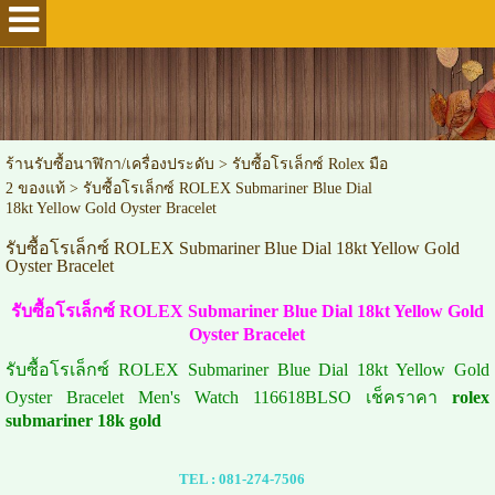
ร้านรับซื้อนาฬิกา/เครื่องประดับ
>
รับซื้อโรเล็กซ์ Rolex มือ
2 ของแท้
>
รับซื้อโรเล็กซ์ ROLEX Submariner Blue Dial
18kt Yellow Gold Oyster Bracelet
รับซื้อโรเล็กซ์ ROLEX Submariner Blue Dial 18kt Yellow Gold
Oyster Bracelet
รับซื้อโรเล็กซ์ ROLEX Submariner Blue Dial 18kt Yellow Gold
Oyster Bracelet
รับซื้อโรเล็กซ์ ROLEX Submariner Blue Dial 18kt Yellow Gold
Oyster Bracelet Men's Watch 116618BLSO เช็คราคา
rolex
submariner 18k gold
TEL :
081-274-7506