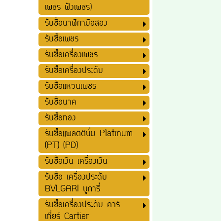
เพชร ฝังเพชร)
รับซื้อนาฬิกามือสอง
รับซื้อเพชร
รับซื้อเครื่องเพชร
รับซื้อเครื่องประดับ
รับซื้อแหวนเพชร
รับซื้อนาค
รับซื้อทอง
รับซื้อแพลตตินั่ม Platinum
(PT) (PD)
รับซื้อเงิน เครื่องเงิน
รับซื้อ เครื่องประดับ
BVLGARI บูการี่
รับซื้อเครื่องประดับ คาร์
เที่ยร์ Cartier