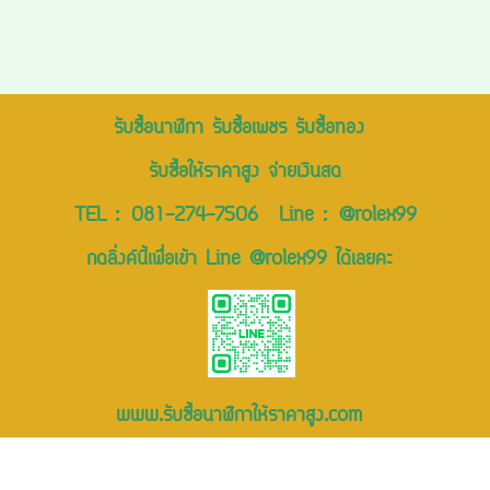
รับซื้อนาฬิกา รับซื้อเพชร รับซื้อทอง
รับซื้อให้ราคาสูง จ่ายเงินสด
TEL :
081-274-7506
Line :
@rolex99
กดลิ่งค์นี้เพื่อเข้า Line @rolex99 ได้เลยคะ
www.รับซื้อนาฬิกาให้ราคาสูง.com