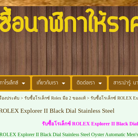
อนาฬิกาให้รา
กาโรเล็กซ์
เกี่ยวกับเรา
ติดต่อเรา
สาระน่ารู้ น
รื่องประดับ
>
รับซื้อโรเล็กซ์ Rolex มือ 2 ของแท้
>
รับซื้อโรเล็กซ์ ROLEX Expl
 ROLEX Explorer II Black Dial Stainless Steel
รับซื้อโรเล็กซ์ ROLEX Explorer II Black Dial 
์ ROLEX Explorer II Black Dial Stainless Steel Oyster Automatic M