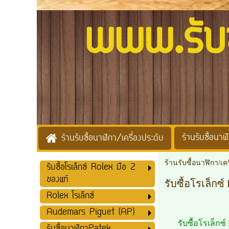
www.รับซื้
ร้านรับซื้อนาฬิ
ร้านรับซื้อนาฬิกา/เครื่องประดับ
ร้านรับซื้อนาฬิกา/เค
รับซื้อโรเล็กซ์ Rolex มือ 2
ของแท้
รับซื้อโรเล็กซ์
Rolex โรเล็กซ์
Audemars Piguet (AP)
รับซื้อโรเล็กซ