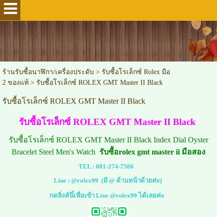
ร้านรับซื้อนาฬิกา/เครื่องประดับ
>
รับซื้อโรเล็กซ์ Rolex มือ
2 ของแท้
>
รับซื้อโรเล็กซ์ ROLEX GMT Master II Black
รับซื้อโรเล็กซ์ ROLEX GMT Master II Black
รับซื้อโรเล็กซ์ ROLEX GMT Master II Black
รับซื้อโรเล็กซ์ ROLEX GMT Master II Black Index Dial Oyster
Bracelet Steel Men's Watch
รับซื้อrolex gmt master ii มือสอง
TEL :
081-274-7506
Line :
@rolex99
(มี @ ด้านหน้าด้วยค่ะ)
กดลิ่งค์นี้เพื่อเข้า Line @rolex99 ได้เลยค่ะ