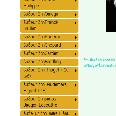
รับซื้อนาฬิกาPatek
Philippe
รับซื้อนาฬิกาOmega
รับซื้อนาฬิกาFranck
Muller
รับซื้อนาฬิกาPanerai
รับซื้อนาฬิกาChopard
รับซื้อนาฬิกาCartier
ร้านมีเครื่องเอกซเรย
รับซื้อนาฬิกาฺฺBreitling
เหรียญ เครื่องประดับ
รับซื้อนาฬิกา Piaget (เพีย
เจต์)
รับซื้อนาฬิกา Audemars
Piguet (AP)
รับซื้อนาฬิกาเจเกอร์
Jaeger-Lecoultre
รับซื้อ นาฬิกา เพชร ( ล้อม