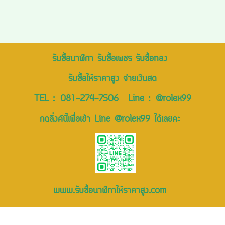
รับซื้อนาฬิกา รับซื้อเพชร รับซื้อทอง
รับซื้อให้ราคาสูง จ่ายเงินสด
TEL :
081-274-7506
Line :
@rolex99
กดลิ่งค์นี้เพื่อเข้า Line @rolex99 ได้เลยคะ
www.รับซื้อนาฬิกาให้ราคาสูง.com