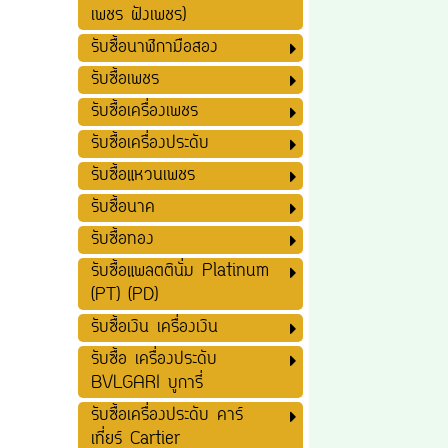
เพชร ฝังเพชร)
รับซื้อนาฬิกามือสอง
รับซื้อเพชร
รับซื้อเครื่องเพชร
รับซื้อเครื่องประดับ
รับซื้อแหวนเพชร
รับซื้อนาค
รับซื้อทอง
รับซื้อแพลตตินั่ม Platinum
(PT) (PD)
รับซื้อเงิน เครื่องเงิน
รับซื้อ เครื่องประดับ
BVLGARI บูการี่
รับซื้อเครื่องประดับ คาร์
เที่ยร์ Cartier