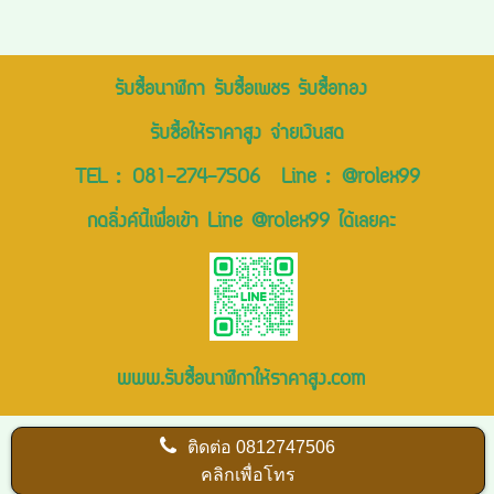
รับซื้อนาฬิกา รับซื้อเพชร รับซื้อทอง
รับซื้อให้ราคาสูง จ่ายเงินสด
TEL :
081-274-7506
Line :
@rolex99
กดลิ่งค์นี้เพื่อเข้า Line @rolex99 ได้เลยคะ
www.รับซื้อนาฬิกาให้ราคาสูง.com
ติดต่อ
0812747506
คลิกเพื่อโทร