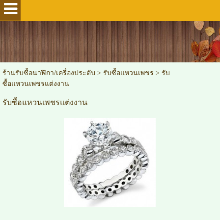
ร้านรับซื้อนาฬิกา/เครื่องประดับ
>
รับซื้อแหวนเพชร
>
รับ
ซื้อแหวนเพชรแต่งงาน
รับซื้อแหวนเพชรแต่งงาน