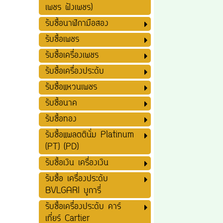
เพชร ฝังเพชร)
รับซื้อนาฬิกามือสอง
รับซื้อเพชร
รับซื้อเครื่องเพชร
รับซื้อเครื่องประดับ
รับซื้อแหวนเพชร
รับซื้อนาค
รับซื้อทอง
รับซื้อแพลตตินั่ม Platinum
(PT) (PD)
รับซื้อเงิน เครื่องเงิน
รับซื้อ เครื่องประดับ
BVLGARI บูการี่
รับซื้อเครื่องประดับ คาร์
เที่ยร์ Cartier