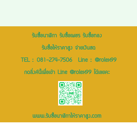
รับซื้อนาฬิกา รับซื้อเพชร รับซื้อทอง
รับซื้อให้ราคาสูง จ่ายเงินสด
TEL :
081-274-7506
Line :
@rolex99
กดลิ่งค์นี้เพื่อเข้า Line @rolex99 ได้เลยคะ
www.รับซื้อนาฬิกาให้ราคาสูง.com