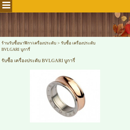
ร้านรับซื้อนาฬิกา/เครื่องประดับ
>
รับซื้อ เครื่องประดับ
BVLGARI บูการี่
รับซื้อ เครื่องประดับ BVLGARI บูการี่