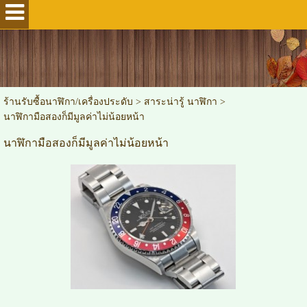
ร้านรับซื้อนาฬิกา/เครื่องประดับ
>
สาระน่ารู้ นาฬิกา
>
นาฬิกามือสองก็มีมูลค่าไม่น้อยหน้า
นาฬิกามือสองก็มีมูลค่าไม่น้อยหน้า