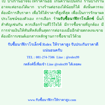
ไป บางร้านอาจจะให้ราคาน้อย เกินความเป็นจริง ร้านบางร้าน
อาจจะต่อรองได้มาก บางร้านต่อรองได้น้อยก็ได้ ดังนั้นควรจะ
ต้องมีการสืบราคา เพื่อให้ได้ราคาที่สูงที่สุด เพื่อเป็นการรักษาผล
ประโยชน์ของตัวเอง การเลือก ร้
านรับซื้อนาฬิกาโรเล็กซ์
นั้นก็
สำคัญเช่นกัน ควรเลือกร้านที่ไว้ใจได้ มีการซื้อขายที่ถูกต้อง มี
การจ่ายเงินให้ทันทีหลังสิ้นสุดการต่อรองเมื่ออีกฝ่ายตกลงจะขาย
ต้องมีการเซนต์เอกสารหลักฐานการซื้อขายไว้ด้วย
รับซื้อนาฬิกาโรเล็กซ์ Rolex ให้ราคาสูง รับประกันราคาดี
แน่นอนครับ
TEL : 081-274-7506 Line : @rolex99
กดลิ่งค์นี้เพื่อเข้า Line @rolex99 ได้เลยคะ
www.รับซื้อนาฬิกาให้ราคาสูง.com