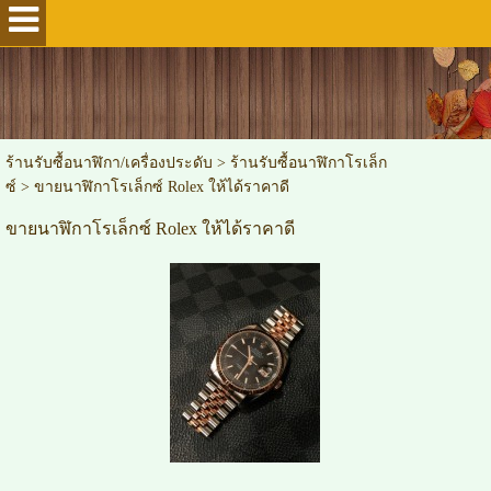
ร้านรับซื้อนาฬิกา/เครื่องประดับ
>
ร้านรับซื้อนาฬิกาโรเล็ก
ซ์
>
ขายนาฬิกาโรเล็กซ์ Rolex ให้ได้ราคาดี
ขายนาฬิกาโรเล็กซ์ Rolex ให้ได้ราคาดี