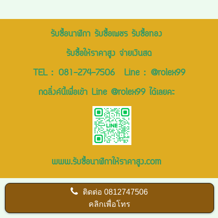
รับซื้อนาฬิกา รับซื้อเพชร รับซื้อทอง
รับซื้อให้ราคาสูง จ่ายเงินสด
TEL :
081-274-7506
Line :
@rolex99
กดลิ่งค์นี้เพื่อเข้า Line @rolex99 ได้เลยคะ
www.รับซื้อนาฬิกาให้ราคาสูง.com
ติดต่อ
0812747506
คลิกเพื่อโทร