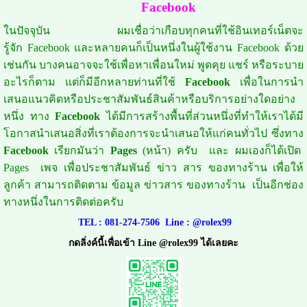
Facebook
ในปัจจุบัน ผมเชื่อว่าเกือบทุกคนที่ใช้อินเทอร์เน็ตจะ
รู้จัก Facebook และหลายคนก็เป็นหนึ่งในผู้ใช้งาน Facebook ด้วย
เช่นกัน บางคนอาจจะใช้เพื่อหาเพื่อนใหม่ พูดคุย แชร์ หรือระบาย
อะไรก็ตาม แต่ก็มีอีกหลายท่านที่ใช้
Facebook
เพื่อในการนำ
เสนอแนวคิดหรือประชาสัมพันธ์สินค้าหรือบริการอย่างใดอย่าง
หนึ่ง ทาง
Facebook
ได้มีการสร้างพื้นที่ส่วนหนึ่งที่ทำให้เราได้มี
โอกาสนำเสนอสิ่งที่เราต้องการจะนำเสนอให้แก่คนทั่วไป ซึ่งทาง
Facebook
เรียกมันว่า
Pages
(หน้า) ครับ และ ผมเองก็ได้เปิด
Pages เพจ เพื่อประชาสัมพันธ์ ข่าว สาร ของทางร้าน เพื่อให้
ลูกค้า สามารถติดตาม ข้อมูล ข่าวสาร ของทางร้าน เป็นอีกช่อง
ทางหนึ่งในการติดต่อครับ
TEL :
081-274-7506
Line :
@rolex99
กดลิ่งค์นี้เพื่อเข้า Line @rolex99 ได้เลยคะ