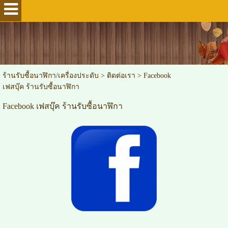
ร้านรับซื้อนาฬิกา/เครื่องประดับ
>
ติดต่อเรา
>
Facebook
เฟสบุ๊ค ร้านรับซื้อนาฬิกา
Facebook เฟสบุ๊ค ร้านรับซื้อนาฬิกา