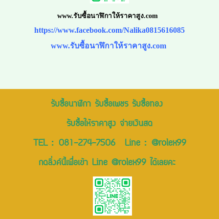
www.รับซื้อนาฬิกาให้ราคาสูง.com
https://www.facebook.com/Nalika0815616085
www.รับซื้อนาฬิกาให้ราคาสูง.com
รับซื้อนาฬิกา รับซื้อเพชร รับซื้อทอง
รับซื้อให้ราคาสูง จ่ายเงินสด
TEL :
081-274-7506
Line :
@rolex99
กดลิ่งค์นี้เพื่อเข้า Line @rolex99 ได้เลยคะ