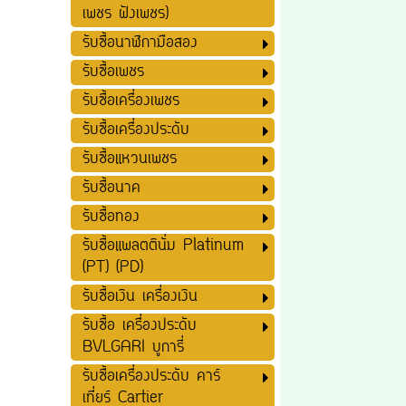
เพชร ฝังเพชร)
รับซื้อนาฬิกามือสอง
รับซื้อเพชร
รับซื้อเครื่องเพชร
รับซื้อเครื่องประดับ
รับซื้อแหวนเพชร
รับซื้อนาค
รับซื้อทอง
รับซื้อแพลตตินั่ม Platinum
(PT) (PD)
รับซื้อเงิน เครื่องเงิน
รับซื้อ เครื่องประดับ
BVLGARI บูการี่
รับซื้อเครื่องประดับ คาร์
เที่ยร์ Cartier