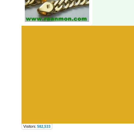
Visitors:
582,533