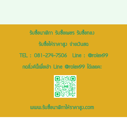
รับซื้อนาฬิกา รับซื้อเพชร รับซื้อทอง
รับซื้อให้ราคาสูง จ่ายเงินสด
TEL :
081-274-7506
Line :
@rolex99
กดลิ่งค์นี้เพื่อเข้า Line @rolex99 ได้เลยคะ
www.รับซื้อนาฬิกาให้ราคาสูง.com