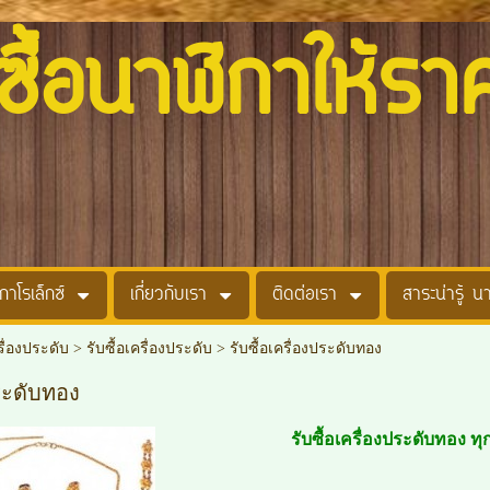
อนาฬิกาให้รา
กาโรเล็กซ์
เกี่ยวกับเรา
ติดต่อเรา
สาระน่ารู้ น
รื่องประดับ
>
รับซื้อเครื่องประดับ
>
รับซื้อเครื่องประดับทอง
ประดับทอง
รับซื้อเครื่องประดับทอง ทุ