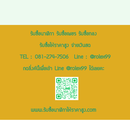
รับซื้อนาฬิกา รับซื้อเพชร รับซื้อทอง
รับซื้อให้ราคาสูง จ่ายเงินสด
TEL :
081-274-7506
Line :
@rolex99
กดลิ่งค์นี้เพื่อเข้า Line @rolex99 ได้เลยคะ
www.รับซื้อนาฬิกาให้ราคาสูง.com