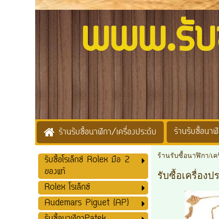
www.รับซื้
ร้านรับซื้อนาฬิ
ร้านรับซื้อนาฬิกา/เครื่องประดับ
ร้านรับซื้อนาฬิกา/เค
รับซื้อโรเล็กซ์ Rolex มือ 2
ของแท้
รับซื้อเครื่อง
Rolex โรเล็กซ์
Audemars Piguet (AP)