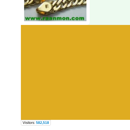
Visitors:
582,518