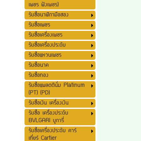
เพชร ฝังเพชร)
รับซื้อนาฬิกามือสอง
รับซื้อเพชร
รับซื้อเครื่องเพชร
รับซื้อเครื่องประดับ
รับซื้อแหวนเพชร
รับซื้อนาค
รับซื้อทอง
รับซื้อแพลตตินั่ม Platinum
(PT) (PD)
รับซื้อเงิน เครื่องเงิน
รับซื้อ เครื่องประดับ
BVLGARI บูการี่
รับซื้อเครื่องประดับ คาร์
เที่ยร์ Cartier