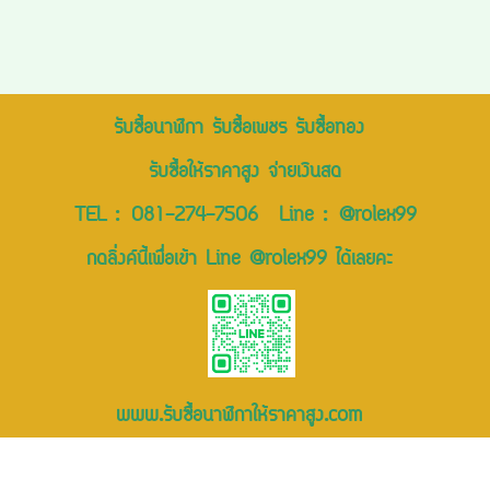
รับซื้อนาฬิกา รับซื้อเพชร รับซื้อทอง
รับซื้อให้ราคาสูง จ่ายเงินสด
TEL :
081-274-7506
Line :
@rolex99
กดลิ่งค์นี้เพื่อเข้า Line @rolex99 ได้เลยคะ
www.รับซื้อนาฬิกาให้ราคาสูง.com