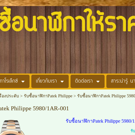
อนาฬิกาให้รา
กาโรเล็กซ์
เกี่ยวกับเรา
ติดต่อเรา
สาระน่ารู้ น
รื่องประดับ
>
รับซื้อนาฬิกาPatek Philippe
>
รับซื้อนาฬิกาPatek Philippe 59
atek Philippe 5980/1AR-001
รับซื้อนาฬิกาPatek Philippe 5980/1
รั