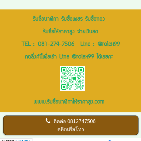
รับซื้อนาฬิกา รับซื้อเพชร รับซื้อทอง
รับซื้อให้ราคาสูง จ่ายเงินสด
TEL :
081-274-7506
Line :
@rolex99
กดลิ่งค์นี้เพื่อเข้า Line @rolex99 ได้เลยคะ
www.รับซื้อนาฬิกาให้ราคาสูง.com
ติดต่อ
0812747506
คลิกเพื่อโทร