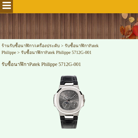
ร้านรับซื้อนาฬิกา/เครื่องประดับ
>
รับซื้อนาฬิกาPatek
Philippe
>
รับซื้อนาฬิกาPatek Philippe 5712G-001
รับซื้อนาฬิกาPatek Philippe 5712G-001